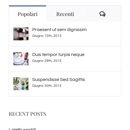
Commenti
Popolari
Recenti
Praesent ut sem dignissim
Giugno 15th, 2015
Duis tempor turpis neque
Giugno 29th, 2015
Suspendisse Sed Sagittis
Giugno 30th, 2015
RECENT POSTS
Hello world!