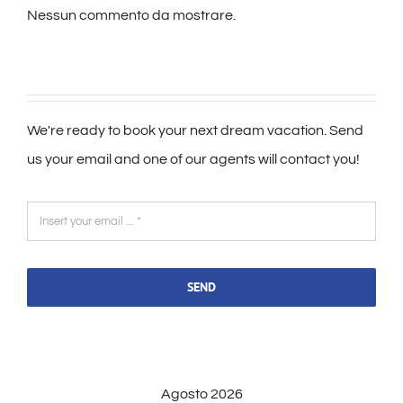
Nessun commento da mostrare.
We're ready to book your next dream vacation. Send
us your email and one of our agents will contact you!
SEND
Agosto 2026