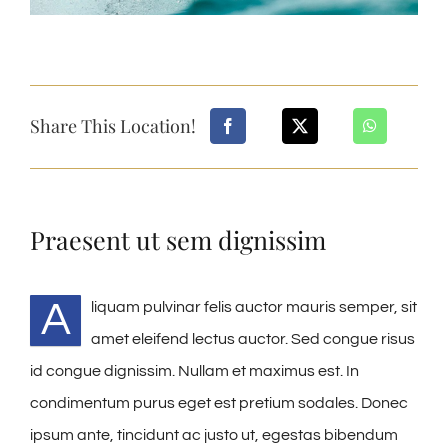
Share This Location!
Praesent ut sem dignissim
A
liquam pulvinar felis auctor mauris semper, sit
amet eleifend lectus auctor. Sed congue risus
id congue dignissim. Nullam et maximus est. In
condimentum purus eget est pretium sodales. Donec
ipsum ante, tincidunt ac justo ut, egestas bibendum