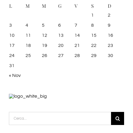
L
M
M
G
V
S
D
1
2
3
4
5
6
7
8
9
10
11
12
13
14
15
16
17
18
19
20
21
22
23
24
25
26
27
28
29
30
31
« Nov
Cerca
per: