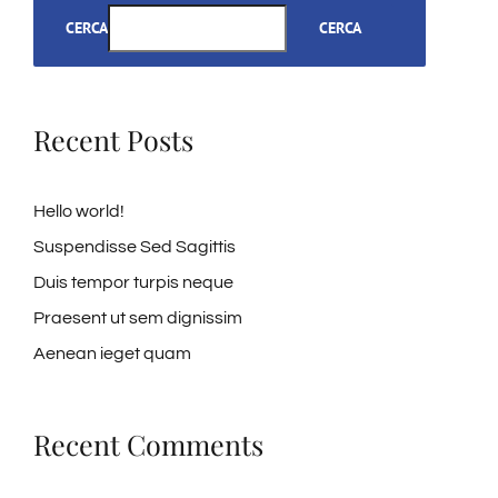
CERCA
CERCA
Recent Posts
Hello world!
Suspendisse Sed Sagittis
Duis tempor turpis neque
Praesent ut sem dignissim
Aenean ieget quam
Recent Comments