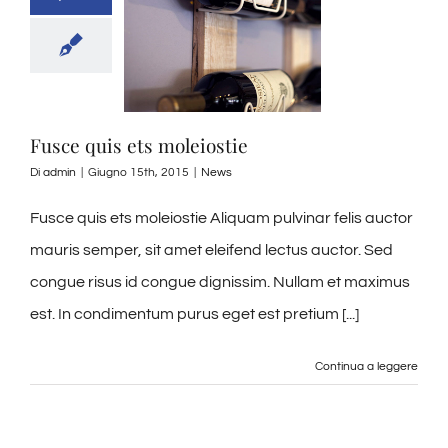
Fusce quis ets moleiostie
Di
admin
|
Giugno 15th, 2015
|
News
Fusce quis ets moleiostie Aliquam pulvinar felis auctor
mauris semper, sit amet eleifend lectus auctor. Sed
congue risus id congue dignissim. Nullam et maximus
est. In condimentum purus eget est pretium [...]
Continua a leggere