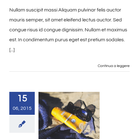
Nullam suscipit massi Aliquam pulvinar felis auctor
mauris semper, sit amet eleifend lectus auctor. Sed
congue risus id congue dignissim. Nullam et maximus
est. In condimentum purus eget est pretium sodales.
[...]
Continua a leggere
15
06, 2015