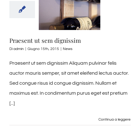
Praesent ut sem dignissim
Di
admin
|
Giugno 15th, 2015
|
News
Praesent ut sem dignissim Aliquam pulvinar felis
auctor mauris semper, sit amet eleifend lectus auctor.
Sed congue risus id congue dignissim. Nullam et
maximus est. In condimentum purus eget est pretium
[...]
Continua a leggere